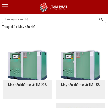
Trang chủ
»
Máy nén khí
Máy nén khí trục vít TM-20A
Máy nén khí trục vít TM-15A