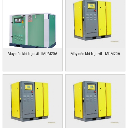
Máy nén khí trục vít TMPM20A
Máy nén khí trục vít TMPM20A