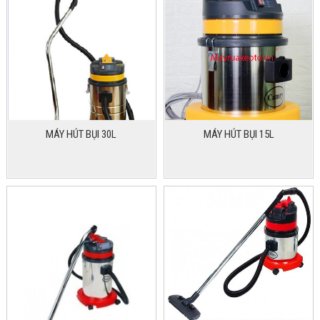
MÁY HÚT BỤI 30L
MÁY HÚT BỤI 15L