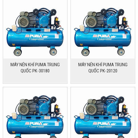
MÁY NÉN KHÍ PUMA TRUNG
MÁY NÉN KHÍ PUMA TRUNG
QUỐC PK-30180
QUỐC PK-20120