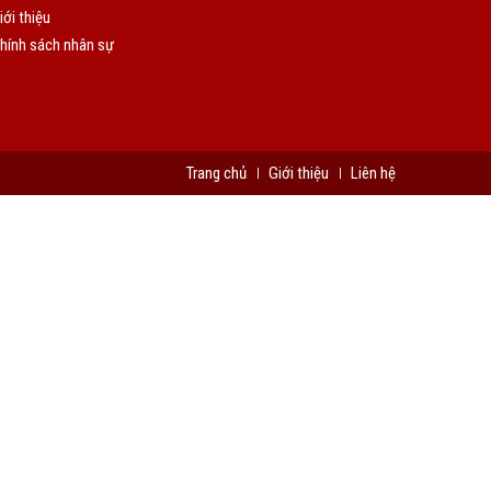
iới thiệu
hính sách nhân sự
Trang chủ
Giới thiệu
Liên hệ