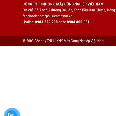
CÔNG TY TNHH XNK MÁY CÔNG NGHIỆP VIỆT NAM
Địa chỉ: Số 7 ngõ 7 đường Đa Lộc, Thôn Bầu, Kim Chung, Đông 
facebook.com/phukienmayruaxe
Hotline:
0983.329.298
hoặc
0904.806.031
© 2009 Công ty TNHH XNK Máy Công Nghiệp Việt Nam