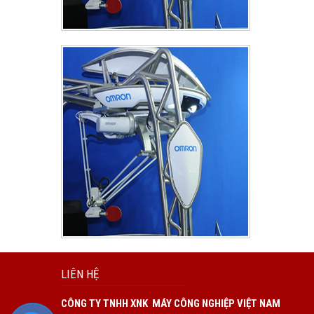
LIÊN HỆ
CÔNG TY TNHH XNK MÁY CÔNG NGHIỆP VIỆT NAM